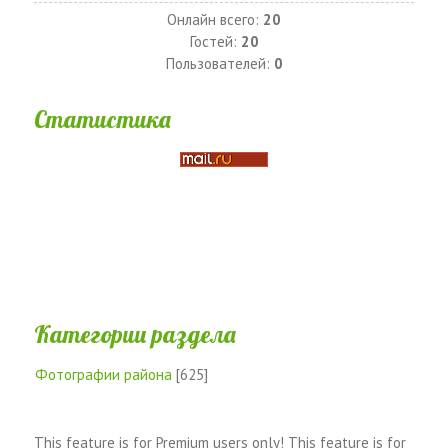
Онлайн всего:
20
Гостей:
20
Пользователей:
0
Статистика
Категории раздела
Фотографии района
[625]
This feature is for Premium users only!
This feature is for