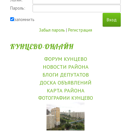
Пароль:
запомнить
Забыл пароль
|
Регистрация
КУНЦЕВО-ОНЛАЙН
ФОРУМ КУНЦЕВО
НОВОСТИ РАЙОНА
БЛОГИ ДЕПУТАТОВ
ДОСКА ОБЪЯВЛЕНИЙ
КАРТА РАЙОНА
ФОТОГРАФИИ КУНЦЕВО