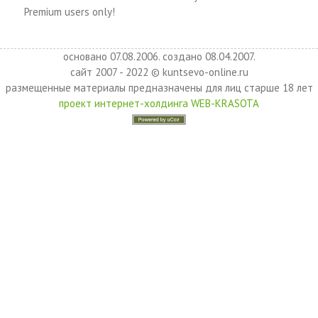
Premium users only!
основано 07.08.2006. создано 08.04.2007.
сайт 2007 - 2022 © kuntsevo-online.ru
размещенные материалы предназначены для лиц старше 18 лет
проект интернет-холдинга WEB-KRASOTA