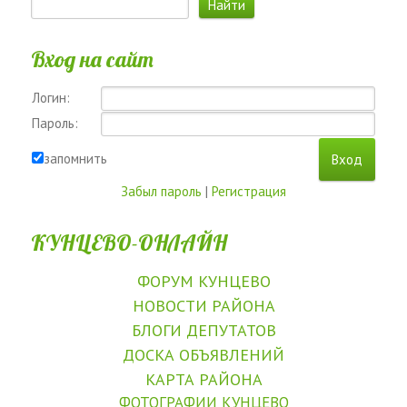
Вход на сайт
Логин:
Пароль:
запомнить
Забыл пароль
|
Регистрация
КУНЦЕВО-ОНЛАЙН
ФОРУМ КУНЦЕВО
НОВОСТИ РАЙОНА
БЛОГИ ДЕПУТАТОВ
ДОСКА ОБЪЯВЛЕНИЙ
КАРТА РАЙОНА
ФОТОГРАФИИ КУНЦЕВО