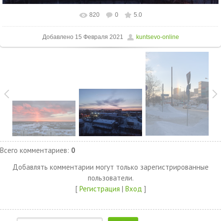
820
0
5.0
Добавлено
15 Февраля 2021
kuntsevo-online
Всего комментариев
:
0
Добавлять комментарии могут только зарегистрированные
пользователи.
[
Регистрация
|
Вход
]