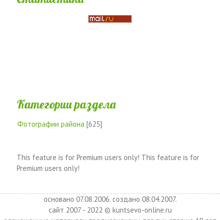
Категории раздела
Фотографии района
[625]
This feature is for Premium users only!
This feature is for
Premium users only!
основано 07.08.2006. создано 08.04.2007.
сайт 2007 - 2022 © kuntsevo-online.ru