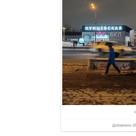
Добавлено
26