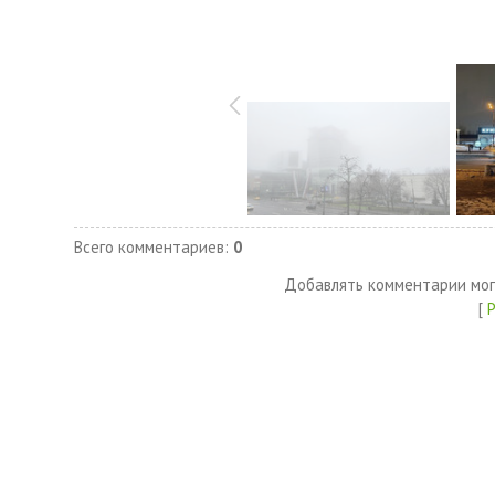
Всего комментариев
:
0
Добавлять комментарии мог
[