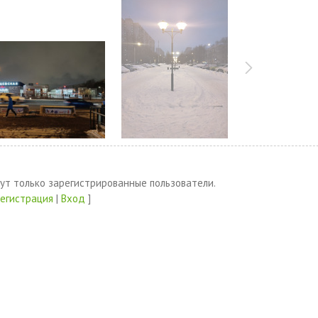
ут только зарегистрированные пользователи.
Регистрация
|
Вход
]