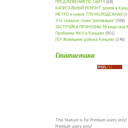
ПРЕДЛОЖЕНИЯ ПО САЙТУ
(68)
КАПИТАЛЬНЫЙ РЕМОНТ домов в Кунц
МЕТРО и новое ТПУ МОЛОДЕЖНАЯ
(1
Это сладкое слово "реновация"
(588)
ЗАСТРОЙКА ПРОМЗОНЫ 38 квартала 
Проблемы ЖКХ в Кунцево
(901)
ГБУ Жилищник района Кунцево
(146)
Статистика
This feature is for Premium users only!
Premium users only!