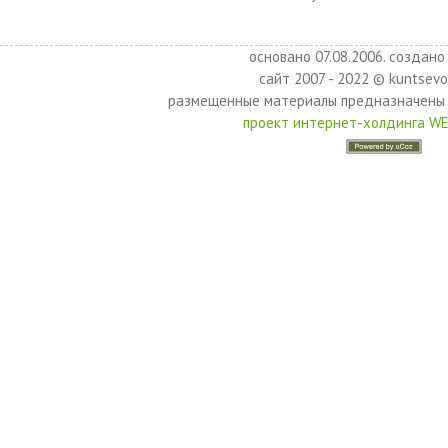
основано 07.08.2006. создано 
сайт 2007 - 2022 © kuntsevo
размещенные материалы предназначены 
проект интернет-холдинга W