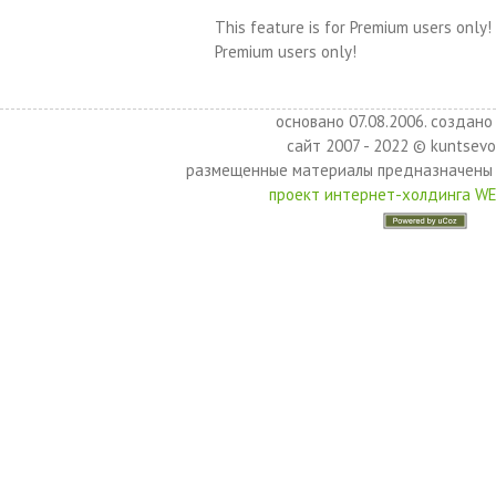
This feature is for Premium users only!
Premium users only!
основано 07.08.2006. создано 
сайт 2007 - 2022 © kuntsevo
размещенные материалы предназначены 
проект интернет-холдинга W