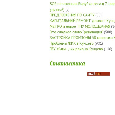
SOS незаконная Вырубка леса в 7 квар
управой)
(2)
ПРЕДЛОЖЕНИЯ ПО САЙТУ
(68)
КАПИТАЛЬНЫЙ РЕМОНТ домов в Кунц
МЕТРО и новое ТПУ МОЛОДЕЖНАЯ
(1
Это сладкое слово "реновация"
(588)
ЗАСТРОЙКА ПРОМЗОНЫ 38 квартала 
Проблемы ЖКХ в Кунцево
(901)
ГБУ Жилищник района Кунцево
(146)
Статистика