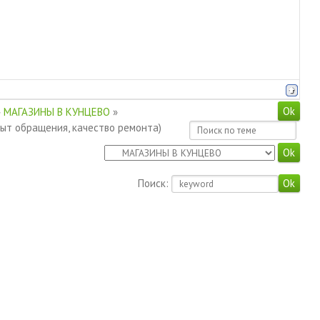
»
МАГАЗИНЫ В КУНЦЕВО
»
пыт обращения, качество ремонта)
Поиск: