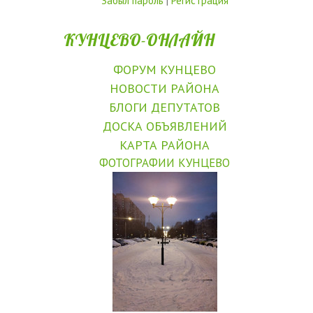
Забыл пароль
|
Регистрация
КУНЦЕВО-ОНЛАЙН
ФОРУМ КУНЦЕВО
НОВОСТИ РАЙОНА
БЛОГИ ДЕПУТАТОВ
ДОСКА ОБЪЯВЛЕНИЙ
КАРТА РАЙОНА
ФОТОГРАФИИ КУНЦЕВО