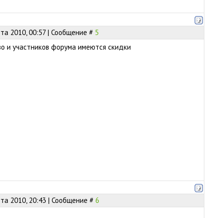
та 2010, 00:57 | Сообщение #
5
во и участников форума имеются скидки
та 2010, 20:43 | Сообщение #
6