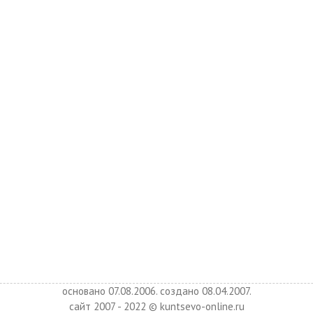
основано 07.08.2006. создано 08.04.2007.
сайт 2007 - 2022 © kuntsevo-online.ru