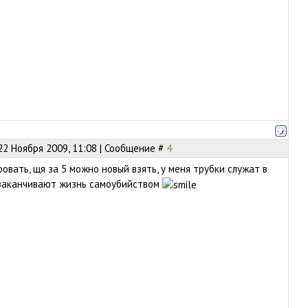
22 Ноября 2009, 11:08 | Сообщение #
4
овать, щя за 5 можно новый взять, у меня трубки служат в
 заканчивают жизнь самоубийством