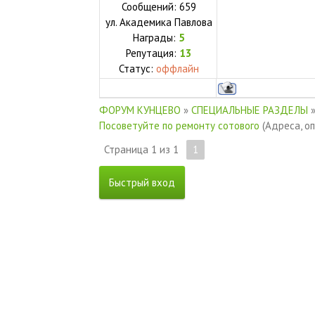
Сообщений:
659
ул.
Академика Павлова
Награды:
5
Репутация:
13
Статус:
оффлайн
ФОРУМ КУНЦЕВО
»
СПЕЦИАЛЬНЫЕ РАЗДЕЛЫ
Посоветуйте по ремонту сотового
(Адреса, о
Страница
1
из
1
1