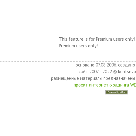
This feature is for Premium users only!
Premium users only!
основано 07.08.2006. создано 
сайт 2007 - 2022 © kuntsevo
размещенные материалы предназначены 
проект интернет-холдинга W