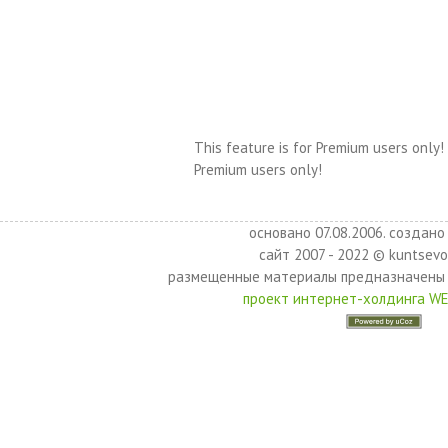
This feature is for Premium users only!
Premium users only!
основано 07.08.2006. создано 
сайт 2007 - 2022 © kuntsevo
размещенные материалы предназначены 
проект интернет-холдинга W