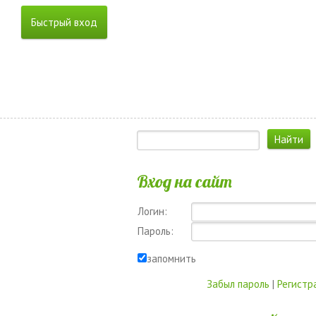
Вход на сайт
Логин:
Пароль:
запомнить
Забыл пароль
|
Регистр