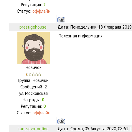
Репутация:
2
Статус:
оффлайн
prestigehouse
Дата: Понедельник, 18 Февраля 2019,
Полезная информация
Новичок
Группа: Новички
Сообщений:
2
ул.
Московская
Награды:
0
Репутация:
0
Статус:
оффлайн
kuntsevo-online
Дата: Среда, 05 Августа 2020, 08:52 