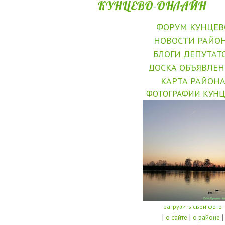
КУНЦЕВО-ОНЛАЙН
ФОРУМ КУНЦЕВ
НОВОСТИ РАЙО
БЛОГИ ДЕПУТАТ
ДОСКА ОБЪЯВЛЕ
КАРТА РАЙОН
ФОТОГРАФИИ КУНЦ
загрузить свои фото
|
|
|
о сайте
о районе