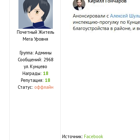
Почетный Житель
Мега Уровня
Группа: Админы
Сообщений:
2968
ул.
Кунцево
Награды:
18
Репутация:
18
Статус:
оффлайн
Источник:
Facebook