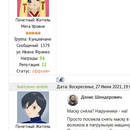
Почетный Житель
Мега Уровня
Группа: Кунцевчане
Сообщений:
1379
ул.
Ивана Франко
Награды:
36
Репутация:
22
Статус:
оффлайн
kuntsevo-online
Дата: Воскресенье, 27 Июня 2021, 19
Почетный Житель