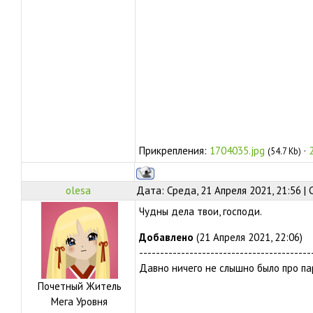
Прикрепления:
1704035.jpg
·
(54.7 Kb)
olesa
Дата: Среда, 21 Апреля 2021, 21:56 |
Чудны дела твои, господи.
Добавлено
(21 Апреля 2021, 22:06)
-----------------------------------------
Давно ничего не слышно было про па
Почетный Житель
Мега Уровня