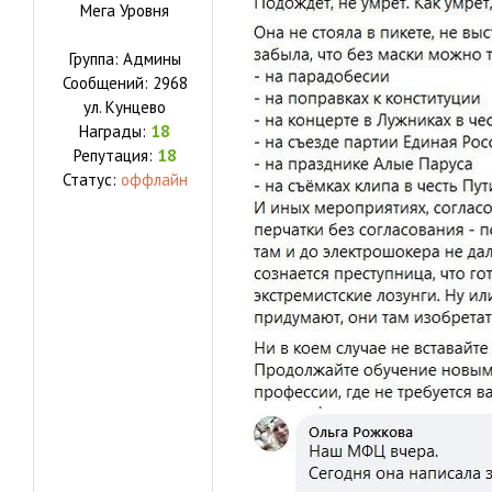
Мега Уровня
Группа: Админы
Сообщений:
2968
ул.
Кунцево
Награды:
18
Репутация:
18
Статус:
оффлайн