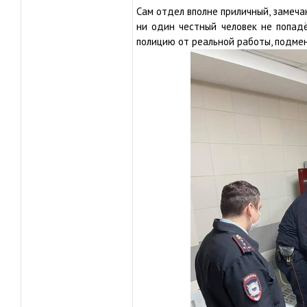
Сам отдел вполне приличный, замеча
ни один честный человек не попадё
полицию от реальной работы, подме