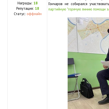
Награды:
18
Гончаров не собирался участвоват
Репутация:
18
партийную "горячую линию помощи 
Статус:
оффлайн