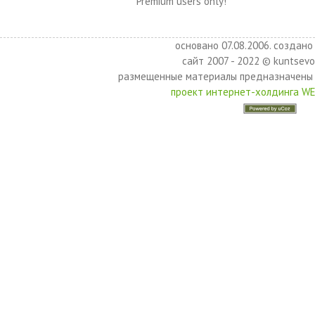
Premium users only!
основано 07.08.2006. создано 
сайт 2007 - 2022 © kuntsevo
размещенные материалы предназначены 
проект интернет-холдинга W