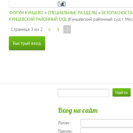
ФОРУМ КУНЦЕВО
»
СПЕЦИАЛЬНЫЕ РАЗДЕЛЫ
»
БЕЗОПАСНОСТЬ
КУНЦЕВСКИЙ РАЙОННЫЙ СУД
(Кунцевский районный суд г. Мос
Страница
2
из
2
«
1
2
Вход на сайт
Логин:
Пароль: