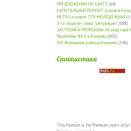
ПРЕДЛОЖЕНИЯ ПО САЙТУ
(68)
КАПИТАЛЬНЫЙ РЕМОНТ домов в Кунц
МЕТРО и новое ТПУ МОЛОДЕЖНАЯ
(1
Это сладкое слово "реновация"
(588)
ЗАСТРОЙКА ПРОМЗОНЫ 38 квартала 
Проблемы ЖКХ в Кунцево
(901)
ГБУ Жилищник района Кунцево
(146)
Статистика
This feature is for Premium users only!