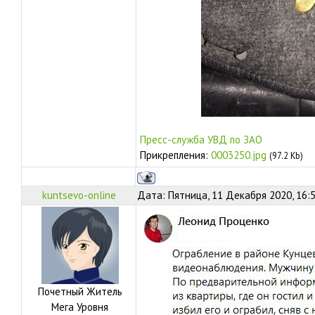
Пресс-служба УВД по ЗАО
Прикрепления:
0003250.jpg
(97.2 Kb)
kuntsevo-online
Дата: Пятница, 11 Декабря 2020, 16:
Почетный Житель
Мега Уровня