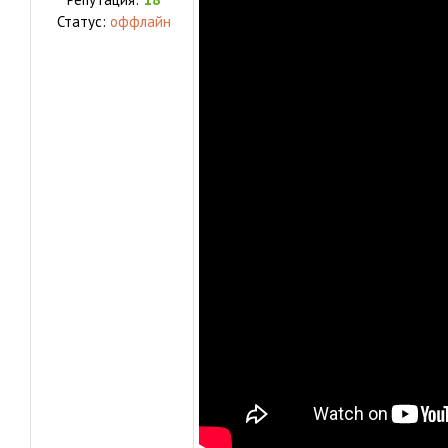
Статус:
оффлайн