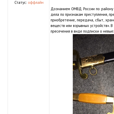
Статус:
оффлайн
Дознанием ОМВД России по району 
дела по признакам преступления, п
приобретение, передача, сбыт, хра
веществ или взрывных устройств». 
пресечения в виде подписки о невы