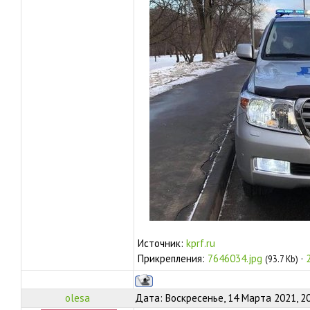
Источник:
kprf.ru
Прикрепления:
7646034.jpg
·
(93.7 Kb)
olesa
Дата: Воскресенье, 14 Марта 2021, 2