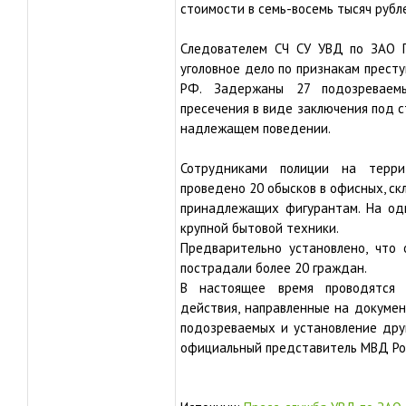
стоимости в семь-восемь тысяч рубл
Следователем СЧ СУ УВД по ЗАО Г
уголовное дело по признакам престу
РФ. Задержаны 27 подозреваем
пресечения в виде заключения под с
надлежащем поведении.
Сотрудниками полиции на терр
проведено 20 обысков в офисных, ск
принадлежащих фигурантам. На од
крупной бытовой техники.
Предварительно установлено, что
пострадали более 20 граждан.
В настоящее время проводятся 
действия, направленные на докуме
подозреваемых и установление дру
официальный представитель МВД Рос