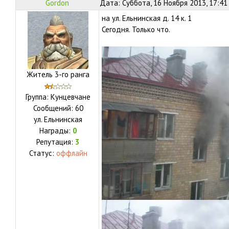
Gordon
Дата: Суббота, 16 Ноября 2013, 17:41
на ул. Ельнинская д. 14 к. 1
Сегодня. Только что.
Житель 3-го ранга
Группа: Кунцевчане
Сообщений:
60
ул.
Ельнинская
Награды:
0
Репутация:
3
Статус:
оффлайн