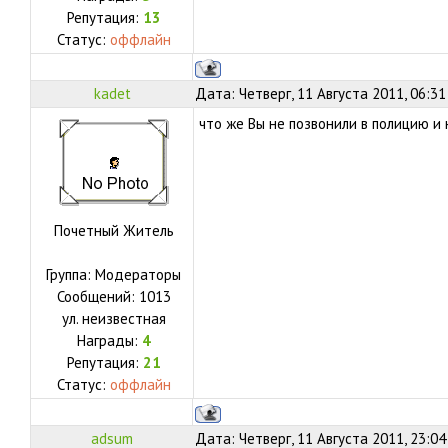
Репутация:
13
Статус:
оффлайн
kadet
Дата: Четверг, 11 Августа 2011, 06:3
что же Вы не позвонили в полицию и 
Почетный Житель
Группа: Модераторы
Сообщений:
1013
ул.
неизвестная
Награды:
4
Репутация:
21
Статус:
оффлайн
adsum
Дата: Четверг, 11 Августа 2011, 23:0