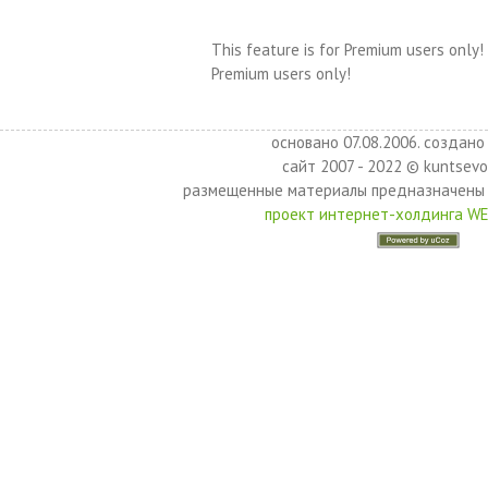
This feature is for Premium users only!
Premium users only!
основано 07.08.2006. создано 
сайт 2007 - 2022 © kuntsevo
размещенные материалы предназначены 
проект интернет-холдинга W