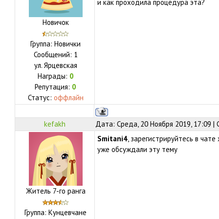
и как проходила процедура эта?
Новичок
Группа: Новички
Сообщений:
1
ул.
Ярцевская
Награды:
0
Репутация:
0
Статус:
оффлайн
kefakh
Дата: Среда, 20 Ноября 2019, 17:09 
Smitani4
, зарегистрируйтесь в чате
уже обсуждали эту тему
Житель 7-го ранга
Группа: Кунцевчане