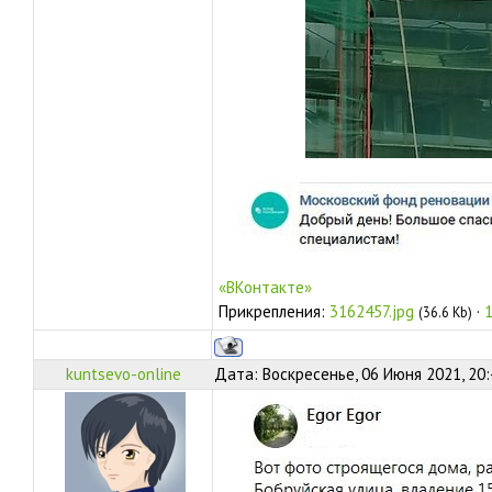
«ВКонтакте»
Прикрепления:
3162457.jpg
·
(36.6 Kb)
kuntsevo-online
Дата: Воскресенье, 06 Июня 2021, 20