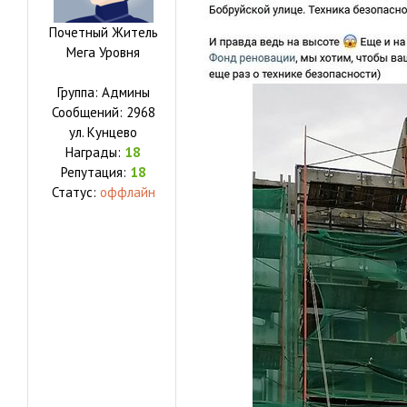
Почетный Житель
Мега Уровня
Группа: Админы
Сообщений:
2968
ул.
Кунцево
Награды:
18
Репутация:
18
Статус:
оффлайн