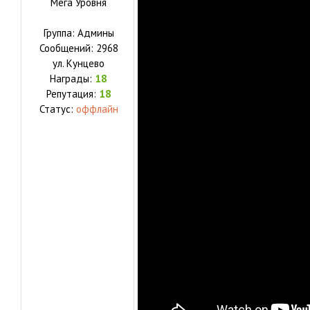
Мега Уровня
Группа: Админы
Сообщений:
2968
ул.
Кунцево
Награды:
18
Репутация:
18
Статус:
оффлайн