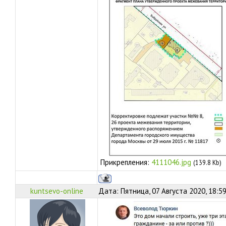
Прикрепления:
4111046.jpg
(139.8 Kb)
kuntsevo-online
Дата: Пятница, 07 Августа 2020, 18:5