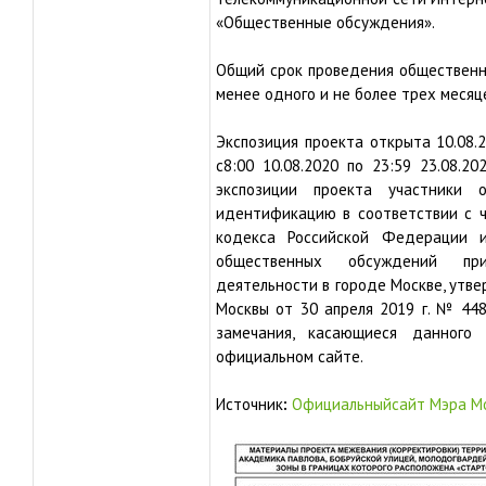
«Общественные обсуждения».
Общий срок проведения общественн
менее одного и не более трех месяц
Экспозиция проекта открыта 10.08.
с8:00 10.08.2020 по 23:59 23.08.2
экспозиции проекта участники 
идентификацию в соответствии с ч
кодекса Российской Федерации 
общественных обсуждений при
деятельности в городе Москве, утв
Москвы от 30 апреля 2019 г. № 44
замечания, касающиеся данного
официальном сайте.
Источник
:
Официальныйсайт Мэра М