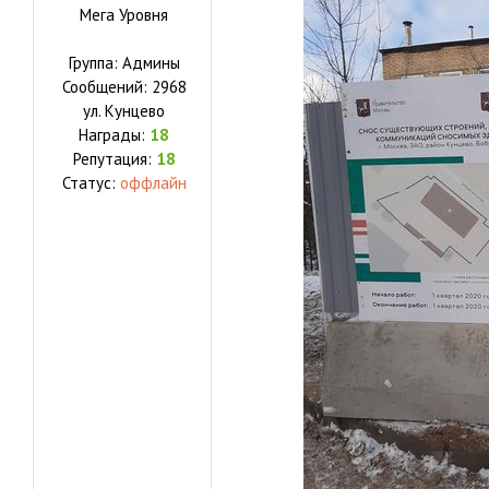
Мега Уровня
Группа: Админы
Сообщений:
2968
ул.
Кунцево
Награды:
18
Репутация:
18
Статус:
оффлайн