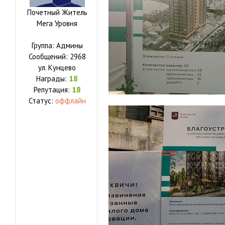
Почетный Житель
Мега Уровня
Группа: Админы
Сообщений:
2968
ул.
Кунцево
Награды:
18
Репутация:
18
Статус:
оффлайн