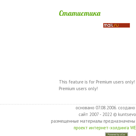
Статистика
This feature is for Premium users only!
Premium users only!
основано 07.08.2006. создано 
сайт 2007 - 2022 © kuntsevo
размещенные материалы предназначены 
проект интернет-холдинга W