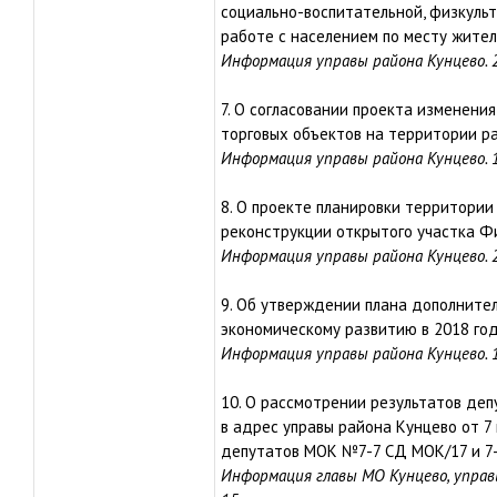
социально-воспитательной, физкуль
работе с населением по месту жител
Информация управы района Кунцево. 
7. О согласовании проекта изменен
торговых объектов на территории р
Информация управы района Кунцево. 
8. О проекте планировки территории
реконструкции открытого участка Фи
Информация управы района Кунцево. 
9. Об утверждении плана дополните
экономическому развитию в 2018 год
Информация управы района Кунцево. 
10. О рассмотрении результатов деп
в адрес управы района Кунцево от 7
депутатов МОК №7-7 СД МОК/17 и 7-8
Информация главы МО Кунцево, управы