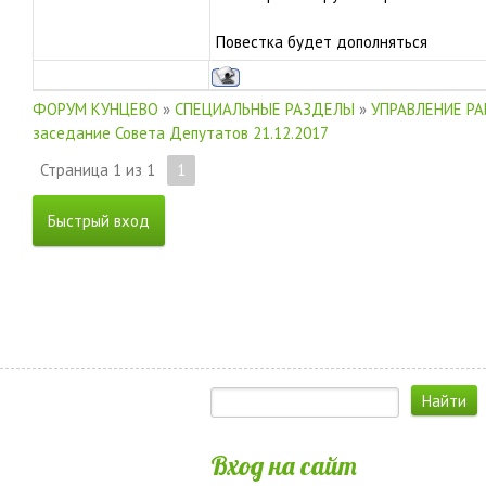
Повестка будет дополняться
ФОРУМ КУНЦЕВО
»
СПЕЦИАЛЬНЫЕ РАЗДЕЛЫ
»
УПРАВЛЕНИЕ Р
заседание Совета Депутатов 21.12.2017
Страница
1
из
1
1
Вход на сайт