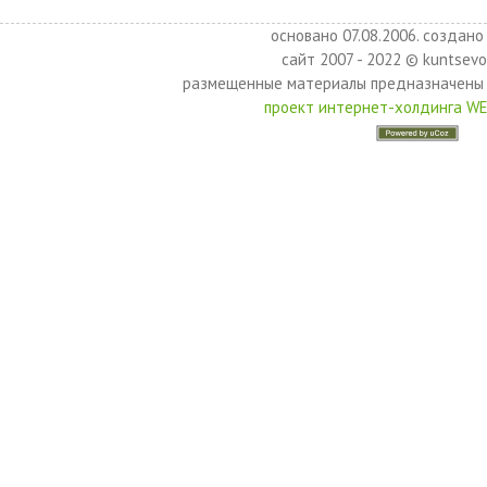
основано 07.08.2006. создано 
сайт 2007 - 2022 © kuntsevo
размещенные материалы предназначены 
проект интернет-холдинга W