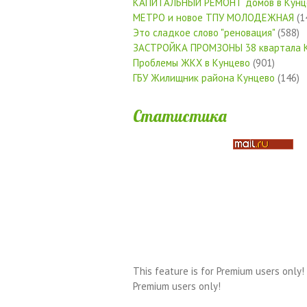
КАПИТАЛЬНЫЙ РЕМОНТ домов в Кунц
МЕТРО и новое ТПУ МОЛОДЕЖНАЯ
(1
Это сладкое слово "реновация"
(588)
ЗАСТРОЙКА ПРОМЗОНЫ 38 квартала 
Проблемы ЖКХ в Кунцево
(901)
ГБУ Жилищник района Кунцево
(146)
Статистика
This feature is for Premium users only!
Premium users only!