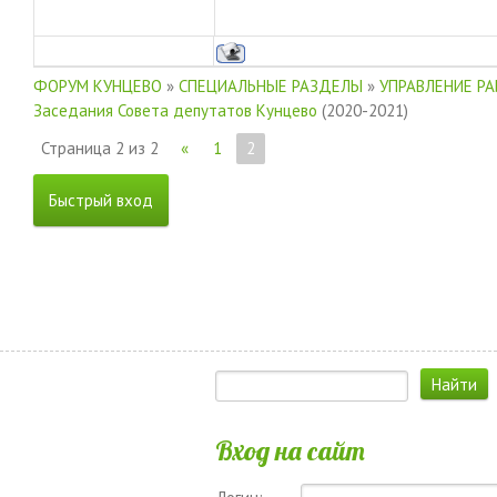
ФОРУМ КУНЦЕВО
»
СПЕЦИАЛЬНЫЕ РАЗДЕЛЫ
»
УПРАВЛЕНИЕ Р
Заседания Совета депутатов Кунцево
(2020-2021)
Страница
2
из
2
«
1
2
Вход на сайт