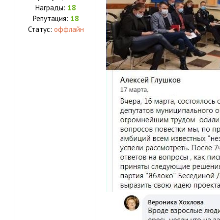
Награды:
18
Репутация:
18
Статус:
оффлайн