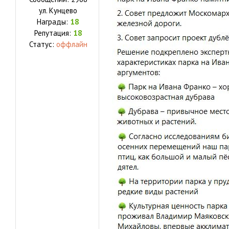
ул.
Кунцево
Награды:
18
Репутация:
18
Статус:
оффлайн