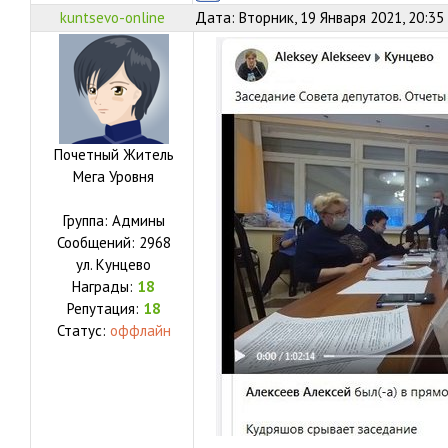
kuntsevo-online
Дата: Вторник, 19 Января 2021, 20:35
Почетный Житель
Мега Уровня
Группа: Админы
Сообщений:
2968
ул.
Кунцево
Награды:
18
Репутация:
18
Статус:
оффлайн