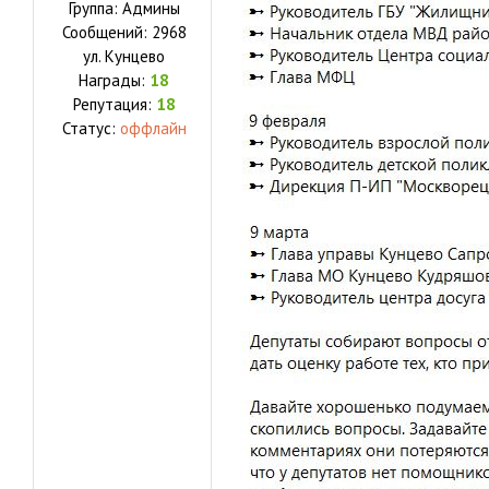
Группа: Админы
Сообщений:
2968
ул.
Кунцево
Награды:
18
Репутация:
18
Статус:
оффлайн