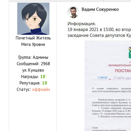
Почетный Житель
Мега Уровня
Группа: Админы
Сообщений:
2968
ул.
Кунцево
Награды:
18
Репутация:
18
Статус:
оффлайн