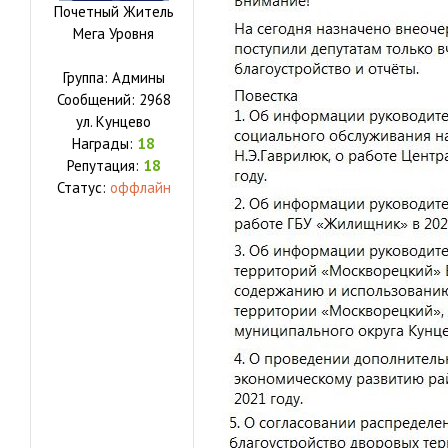
Почетный Житель
Мега Уровня
Группа: Админы
Сообщений:
2968
ул.
Кунцево
Награды:
18
Репутация:
18
Статус:
оффлайн