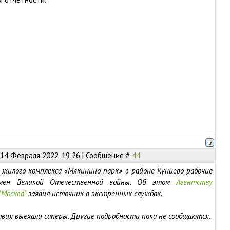
14 Февраля 2022, 19:26 | Сообщение #
44
жилого комплекса «Мякинино парк» в районе Кунцево рабочие
мен Великой Отечественной войны. Об этом
Агентству
"Москва"
заявил источник в экстренных службах.
вия выехали саперы. Другие подробности пока не сообщаются.