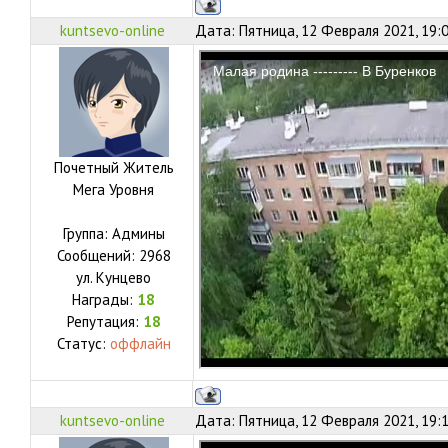
kuntsevo-online
Дата: Пятница, 12 Февраля 2021, 19:
Почетный Житель
Мега Уровня
Группа: Админы
Сообщений:
2968
ул.
Кунцево
Награды:
18
Репутация:
18
Статус:
оффлайн
kuntsevo-online
Дата: Пятница, 12 Февраля 2021, 19: