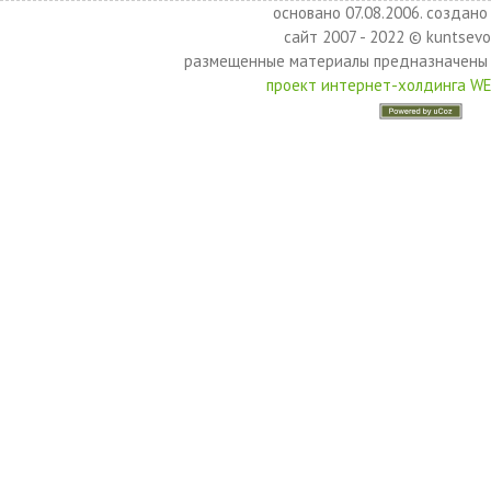
основано 07.08.2006. создано 
сайт 2007 - 2022 © kuntsevo
размещенные материалы предназначены 
проект интернет-холдинга W