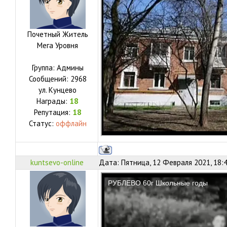
Почетный Житель
Мега Уровня
Группа: Админы
Сообщений:
2968
ул.
Кунцево
Награды:
18
Репутация:
18
Статус:
оффлайн
kuntsevo-online
Дата: Пятница, 12 Февраля 2021, 18: