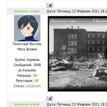
kuntsevo-online
Дата: Пятница, 12 Февраля 2021, 18:
Почетный Житель
Мега Уровня
Группа: Админы
Сообщений:
2968
ул.
Кунцево
Награды:
18
Репутация:
18
Статус:
оффлайн
kuntsevo-online
Дата: Пятница, 12 Февраля 2021, 18: