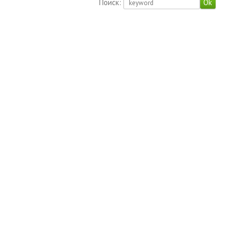
Поиск: