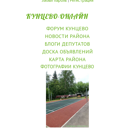
Забыл пароль
|
Регистрация
КУНЦЕВО-ОНЛАЙН
ФОРУМ КУНЦЕВО
НОВОСТИ РАЙОНА
БЛОГИ ДЕПУТАТОВ
ДОСКА ОБЪЯВЛЕНИЙ
КАРТА РАЙОНА
ФОТОГРАФИИ КУНЦЕВО