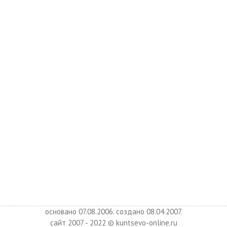
основано 07.08.2006. создано 08.04.2007.
сайт 2007 - 2022 © kuntsevo-online.ru