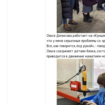
Ольга Денисова работает на «Кунцев
что у меня серьезные проблемы со з
Все, как говорится, под рукой», - го
Ольга соединяет детали блока, сост
приводится в движение нажатием н