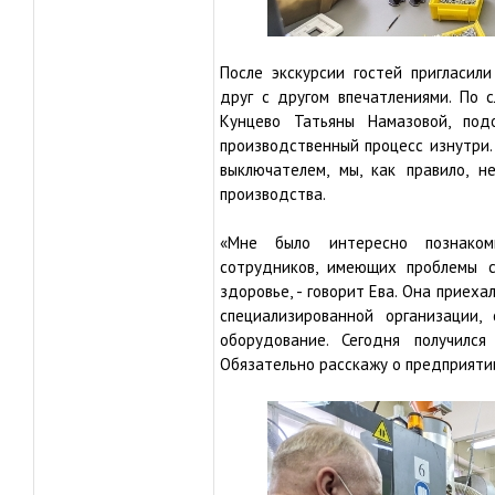
После экскурсии гостей пригласил
друг с другом впечатлениями. По 
Кунцево Татьяны Намазовой, под
производственный процесс изнутри.
выключателем, мы, как правило, 
производства.
«Мне было интересно познаком
сотрудников, имеющих проблемы 
здоровье, - говорит Ева. Она приеха
специализированной организации,
оборудование. Сегодня получился
Обязательно расскажу о предприяти