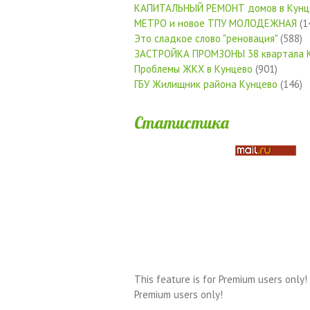
КАПИТАЛЬНЫЙ РЕМОНТ домов в Кунц
МЕТРО и новое ТПУ МОЛОДЕЖНАЯ
(1
Это сладкое слово "реновация"
(588)
ЗАСТРОЙКА ПРОМЗОНЫ 38 квартала 
Проблемы ЖКХ в Кунцево
(901)
ГБУ Жилищник района Кунцево
(146)
Статистика
This feature is for Premium users only!
Premium users only!