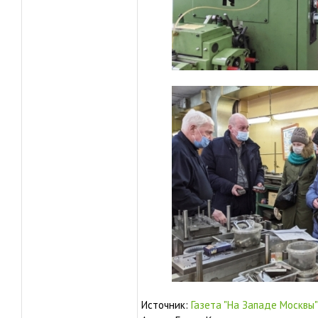
Источник:
Газета "На Западе Москвы"