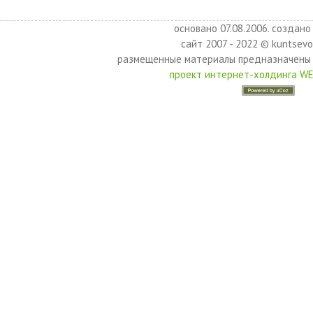
основано 07.08.2006. создано 
сайт 2007 - 2022 © kuntsevo
размещенные материалы предназначены 
проект интернет-холдинга W