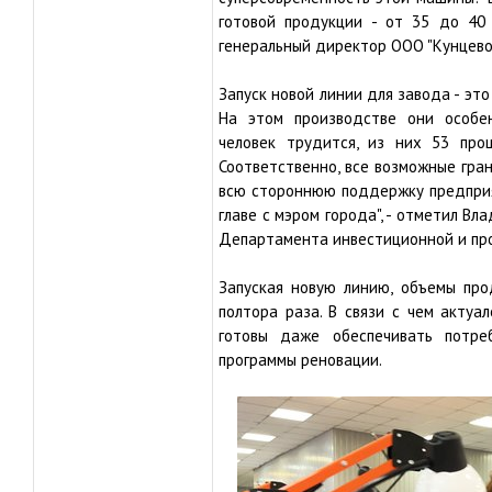
готовой продукции - от 35 до 40 
генеральный директор ООО "Кунцево
Запуск новой линии для завода - это
На этом производстве они особе
человек трудится, из них 53 про
Соответственно, все возможные гран
всю стороннюю поддержку предприя
главе с мэром города", - отметил Вл
Департамента инвестиционной и пр
Запуская новую линию, объемы про
полтора раза. В связи с чем актуал
готовы даже обеспечивать потре
программы реновации.