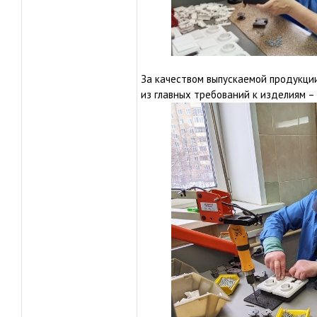
За качеством выпускаемой продукции
из главных требований к изделиям –