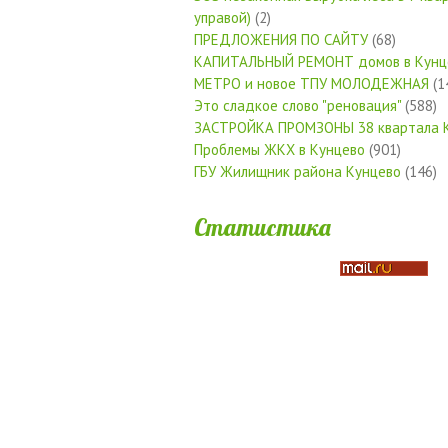
управой)
(2)
ПРЕДЛОЖЕНИЯ ПО САЙТУ
(68)
КАПИТАЛЬНЫЙ РЕМОНТ домов в Кунц
МЕТРО и новое ТПУ МОЛОДЕЖНАЯ
(1
Это сладкое слово "реновация"
(588)
ЗАСТРОЙКА ПРОМЗОНЫ 38 квартала 
Проблемы ЖКХ в Кунцево
(901)
ГБУ Жилищник района Кунцево
(146)
Статистика