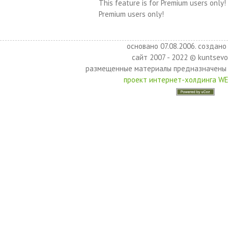
This feature is for Premium users only!
Premium users only!
основано 07.08.2006. создано 
сайт 2007 - 2022 © kuntsevo
размещенные материалы предназначены 
проект интернет-холдинга W