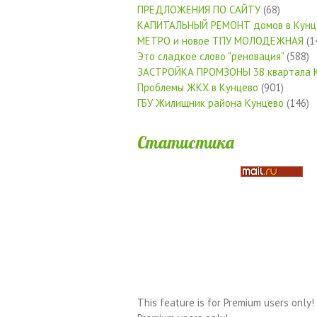
ПРЕДЛОЖЕНИЯ ПО САЙТУ
(68)
КАПИТАЛЬНЫЙ РЕМОНТ домов в Кунц
МЕТРО и новое ТПУ МОЛОДЕЖНАЯ
(1
Это сладкое слово "реновация"
(588)
ЗАСТРОЙКА ПРОМЗОНЫ 38 квартала 
Проблемы ЖКХ в Кунцево
(901)
ГБУ Жилищник района Кунцево
(146)
Статистика
This feature is for Premium users only!