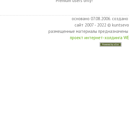
Premium users only!
основано 07.08.2006. создано 
сайт 2007 - 2022 © kuntsevo
размещенные материалы предназначены 
проект интернет-холдинга W