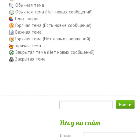
Обычная тема
Обычная тема (Нет новых сообщений)
Тема - опрос
Горячая тема (Есть новые сообщения)
Важная тема
Горячая тема (Нет новых сообщений)
Горячая тема
Закрытая тема (Нет новых сообщений)
Закрытая тема
Вход на сайт
Логин: