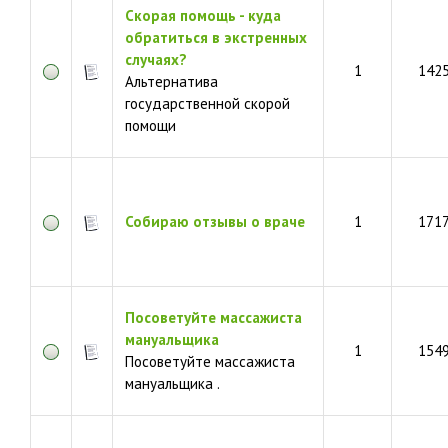
Скорая помощь - куда
обратиться в экстренных
случаях?
1
142
Альтернатива
государственной скорой
помощи
Собираю отзывы о враче
1
171
Посоветуйте массажиста
мануальщика
1
154
Посоветуйте массажиста
мануальщика .