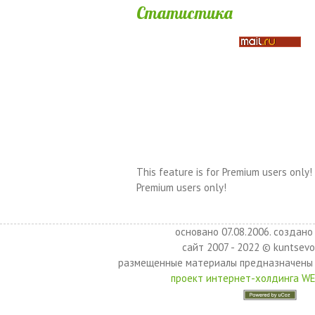
Статистика
This feature is for Premium users only!
Premium users only!
основано 07.08.2006. создано 
сайт 2007 - 2022 © kuntsevo
размещенные материалы предназначены 
проект интернет-холдинга W