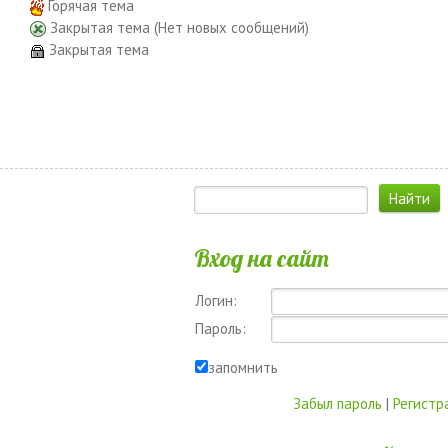
Горячая тема
Закрытая тема (Нет новых сообщений)
Закрытая тема
Вход на сайт
Логин:
Пароль:
запомнить
Забыл пароль
|
Регистр