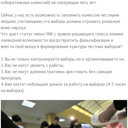
избирательных комиссий) на следующие пять лет.
Сейчас у нас есть возможность заполнить комиссии честными
людьми, считающими, что выборы должны отражать реальную
волю народа.
Что дает статус члена УИК с правом решающего голоса, помимо
очевидной возможности предотвратить фальсификации и
внести свой вклад в формирование культуры честных выборов?
1. Вы не только контролируете выборы, но и организовываете их,
2. Вас не могут уволить с работы,
3. Вас не могут административно арестовать без санкции
прокурора,
4. Вам платят небольшие деньги за работу на выборах (4-5 тысяч
на выборах).