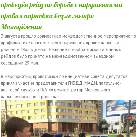
проведён рейд по борьбе с нарушениями
правил парковки возле метро
Молодёжная
3 августа прошло совместное межведомственное мероприятие по
профилактике повсеместного нарушения правил парковки в
районе м. Молодежная. Решение о необходимости данных
рейдов было принято на межведомственном выездном
совещании 29 мая.
В мероприятии, проводимом по инициативе Совета депутатов,
приняли участие представители ГИБДД, МАДИ, патрульно-
постовой службы и ГКУ «Администратор Московского
парковочного пространства».