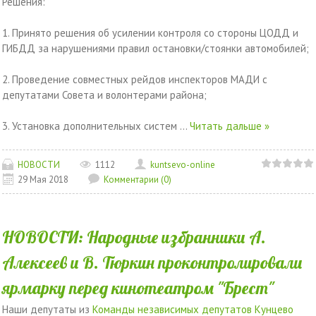
Решения:
1. Принято решения об усилении контроля со стороны ЦОДД и
ГИБДД за нарушениями правил остановки/стоянки автомобилей;
2. Проведение совместных рейдов инспекторов МАДИ с
депутатами Совета и волонтерами района;
3. Установка дополнительных систем
...
Читать дальше »
НОВОСТИ
1112
kuntsevo-online
29 Мая 2018
Комментарии (0)
НОВОСТИ: Народные избранники А.
Алексеев и В. Тюркин проконтролировали
ярмарку перед кинотеатром "Брест"
Наши депутаты из
Команды независимых депутатов Кунцево