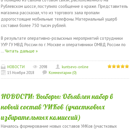
Рублевском шоссе, поступило сообщение о краже. Представитель
магазина рассказал, что из торгового зала пропали
дорогостоящие мобильные телефоны. Материальный ущерб
составил более 750 тысяч рублей.
В результате оперативно-розыскных мероприятий сотрудники
УУР ГУ МВД России по г. Москве и оперативники ОМВД России по
...
Читать дальше »
НОВОСТИ
2098
kuntsevo-online
15 Ноября 2018
Комментарии (0)
НОВОСТИ: Выборы: Объявлен набор в
новый состав УИКов (участковых
избирательных комиссий)
Началось формирование новых составов УИКов (участковых