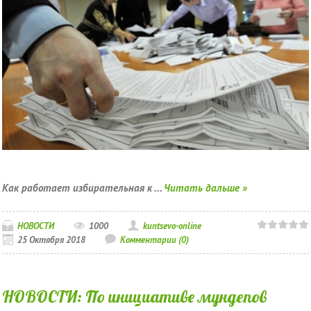
Как работает избирательная к
...
Читать дальше »
НОВОСТИ
1000
kuntsevo-online
25 Октября 2018
Комментарии (0)
НОВОСТИ: По инициативе мундепов