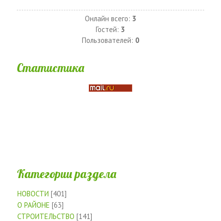
Онлайн всего:
3
Гостей:
3
Пользователей:
0
Статистика
Категории раздела
НОВОСТИ
[401]
О РАЙОНЕ
[63]
СТРОИТЕЛЬСТВО
[141]