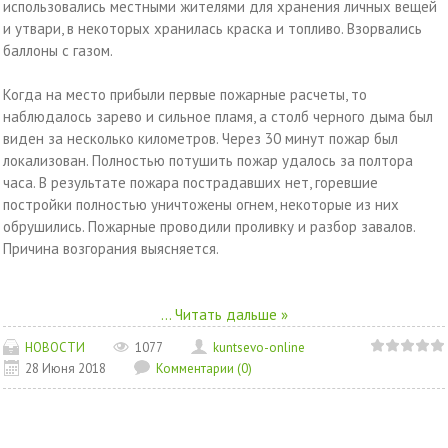
использовались местными жителями для хранения личных вещей
и утвари, в некоторых хранилась краска и топливо. Взорвались
баллоны с газом.
Когда на место прибыли первые пожарные расчеты, то
наблюдалось зарево и сильное пламя, а столб черного дыма был
виден за несколько километров. Через 30 минут пожар был
локализован. Полностью потушить пожар удалось за полтора
часа. В результате пожара пострадавших нет, горевшие
постройки полностью уничтожены огнем, некоторые из них
обрушились. Пожарные проводили проливку и разбор завалов.
Причина возгорания выясняется.
...
Читать дальше »
НОВОСТИ
1077
kuntsevo-online
28 Июня 2018
Комментарии (0)