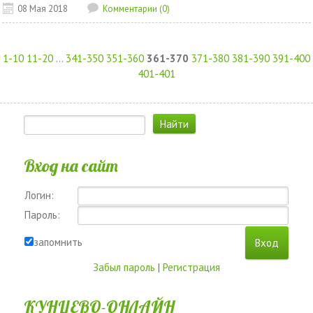
08 Мая 2018
Комментарии (0)
1-10
11-20
...
341-350
351-360
361-370
371-380
381-390
391-400
401-401
Вход на сайт
Логин:
Пароль:
запомнить
Забыл пароль
|
Регистрация
КУНЦЕВО-ОНЛАЙН