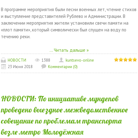
В программе мероприятия были песни военных лет, чтение стихов
и выступление представителей Рублево и Администрации. В
заключении мероприятия жители установили свечи памяти на
«плот памяти», который символически был спущен на воду по
течению реки.
...
Читать дальше »
НОВОСТИ
1388
kuntsevo-online
23 Июня 2018
Комментарии (0)
НОВОСТИ: По инициативе мундепов
проведено выездное межведомственное
совещание по проблемам транспорта
возле метро Молодёжная