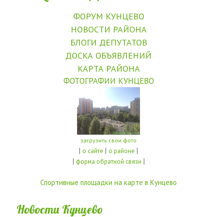
ФОРУМ КУНЦЕВО
НОВОСТИ РАЙОНА
БЛОГИ ДЕПУТАТОВ
ДОСКА ОБЪЯВЛЕНИЙ
КАРТА РАЙОНА
ФОТОГРАФИИ КУНЦЕВО
загрузить свои фото
|
|
|
о сайте
о районе
|
|
форма обратной связи
Спортивные площадки на карте в Кунцево
Новости Кунцево