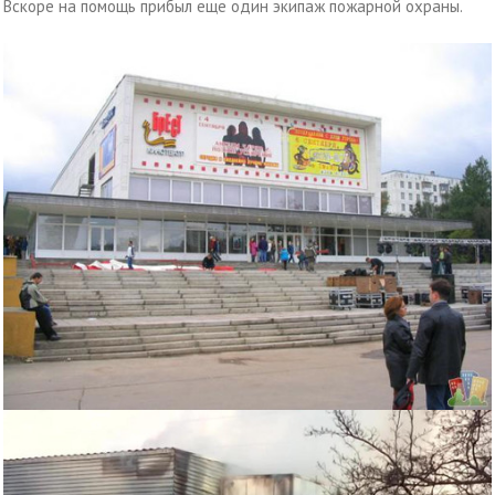
Вскоре на помощь прибыл еще один экипаж пожарной охраны.