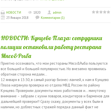
НОВОСТИ
1820
admin
23 Января 2018
Комментарии (1)
НОВОСТИ: Кунцево Плаза: сотрудники
полиции остановили работу ресторана
Мясо&Рыба
Приятно осознавать, что мои рестораны Мясо&Рыба пользуются
все большей и большей популярностью. Но внезапно проявилась
обратная сторона медали…
12 января в 13:30, в самый разгар бизнес-ланчей, к нам в Кунцево
Плаза нагрянула проверка из отдела МВД России по району
Кунцево. Проверили документы моих работников и… минуточку
внимание – забрали с кухни поваров, кондитеров и барменов для
дальнейшей проверки!! Сразу скажу, документы у всех были в
наличии, но доблестных стражей порядка данный факт не