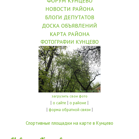
ФОРУМ КУНЦЕВО
НОВОСТИ РАЙОНА
БЛОГИ ДЕПУТАТОВ
ДОСКА ОБЪЯВЛЕНИЙ
КАРТА РАЙОНА
ФОТОГРАФИИ КУНЦЕВО
загрузить свои фото
|
|
|
о сайте
о районе
|
|
форма обратной связи
Спортивные площадки на карте в Кунцево