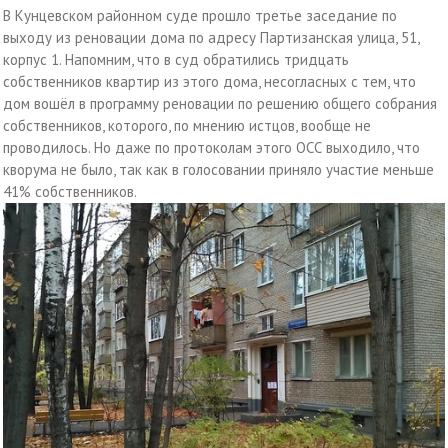
В Кунцевском районном суде прошло третье заседание по
выходу из реновации дома по адресу Партизанская улица, 51,
корпус 1. Напомним, что в суд обратились тридцать
собственников квартир из этого дома, несогласных с тем, что
дом вошёл в программу реновации по решению общего собрания
собственников, которого, по мнению истцов, вообще не
проводилось. Но даже по протоколам этого ОСС выходило, что
кворума не было, так как в голосовании приняло участие меньше
41% собственников.