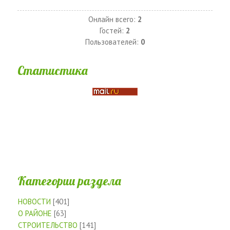
Онлайн всего:
2
Гостей:
2
Пользователей:
0
Статистика
Категории раздела
НОВОСТИ
[401]
О РАЙОНЕ
[63]
СТРОИТЕЛЬСТВО
[141]