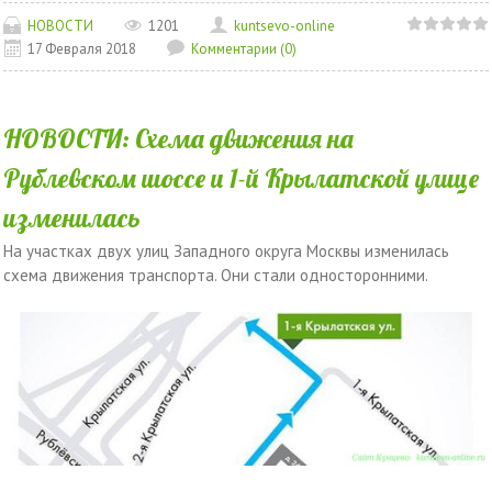
НОВОСТИ
1201
kuntsevo-online
17 Февраля 2018
Комментарии (0)
НОВОСТИ: Схема движения на
Рублевском шоссе и 1-й Крылатской улице
изменилась
На участках двух улиц Западного округа Москвы изменилась
схема движения транспорта. Они стали односторонними.