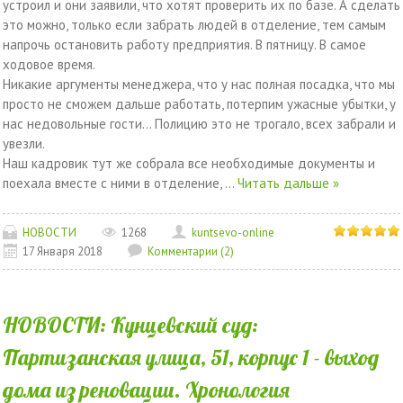
устроил и они заявили, что хотят проверить их по базе. А сделать
это можно, только если забрать людей в отделение, тем самым
напрочь остановить работу предприятия. В пятницу. В самое
ходовое время.
Никакие аргументы менеджера, что у нас полная посадка, что мы
просто не сможем дальше работать, потерпим ужасные убытки, у
нас недовольные гости… Полицию это не трогало, всех забрали и
увезли.
Наш кадровик тут же собрала все необходимые документы и
поехала вместе с ними в отделение,
...
Читать дальше »
НОВОСТИ
1268
kuntsevo-online
17 Января 2018
Комментарии (2)
НОВОСТИ: Кунцевский суд:
Партизанская улица, 51, корпус 1 - выход
дома из реновации. Хронология