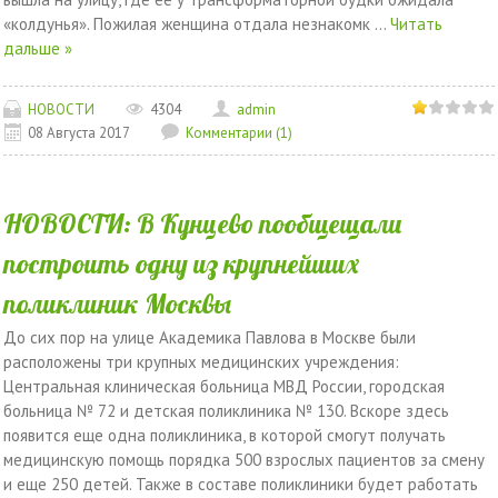
«колдунья». Пожилая женщина отдала незнакомк
...
Читать
дальше »
НОВОСТИ
4304
admin
08 Августа 2017
Комментарии (1)
НОВОСТИ: В Кунцево пообщещали
построить одну из крупнейших
поликлиник Москвы
До сих пор на улице Академика Павлова в Москве были
расположены три крупных медицинских учреждения:
Центральная клиническая больница МВД России, городская
больница № 72 и детская поликлиника № 130. Вскоре здесь
появится еще одна поликлиника, в которой смогут получать
медицинскую помощь порядка 500 взрослых пациентов за смену
и еще 250 детей. Также в составе поликлиники будет работать