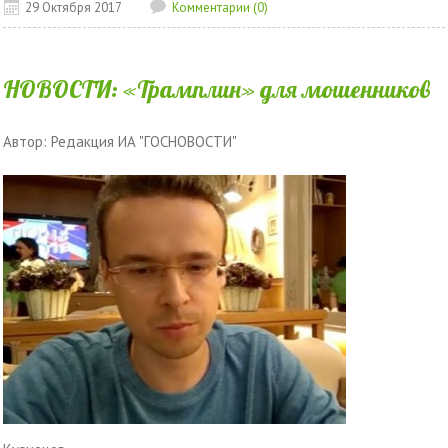
29 Октября 2017
Комментарии (0)
НОВОСТИ: «Трамплин» для мошенников
Автор: Редакция ИА "ГОСНОВОСТИ"