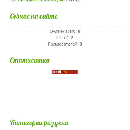
Сейчас на сайте
Онлайн всего:
8
Гостей:
8
Пользователей:
0
Статистика
Категории раздела