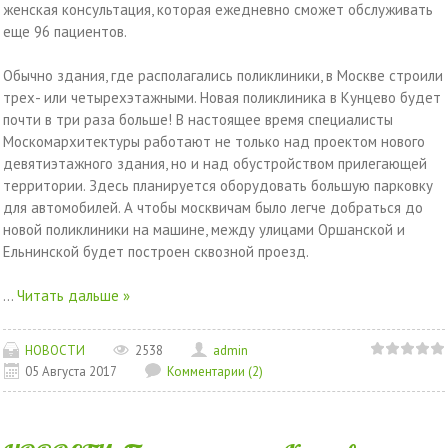
женская консультация, которая ежедневно сможет обслуживать
еще 96 пациентов.
Обычно здания, где располагались поликлиники, в Москве строили
трех- или четырехэтажными. Новая поликлиника в Кунцево будет
почти в три раза больше! В настоящее время специалисты
Москомархитектуры работают не только над проектом нового
девятиэтажного здания, но и над обустройством прилегающей
территории. Здесь планируется оборудовать большую парковку
для автомобилей. А чтобы москвичам было легче добраться до
новой поликлиники на машине, между улицами Оршанской и
Ельнинской будет построен сквозной проезд.
...
Читать дальше »
НОВОСТИ
2538
admin
05 Августа 2017
Комментарии (2)