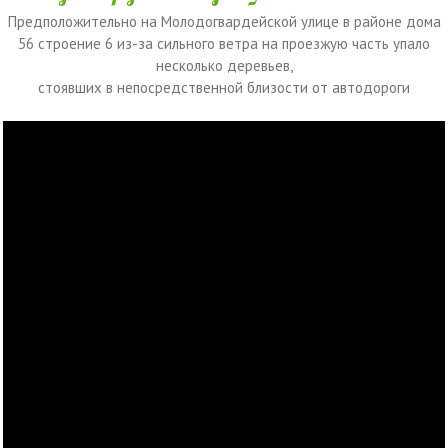
Предположительно на Молодогвардейской улице в районе дома
56 строение 6 из-за сильного ветра на проезжую часть упало
несколько деревьев,
стоявших в непосредственной близости от автодороги