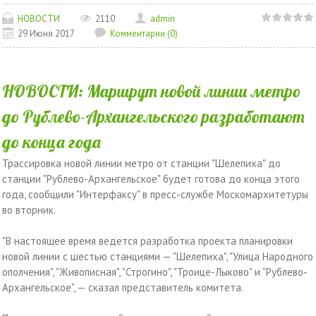
НОВОСТИ
2110
admin
29 Июня 2017
Комментарии (0)
НОВОСТИ: Маршрут новой линии метро
до Рублево-Архангельского разработают
до конца года
Трассировка новой линии метро от станции "Шелепиха" до
станции "Рублево-Архангельское" будет готова до конца этого
года, сообщили "Интерфаксу" в пресс-службе Москомархитетуры
во вторник.
"В настоящее время ведется разработка проекта планировки
новой линии с шестью станциями — "Шелепиха", "Улица Народного
ополчения", "Живописная", "Строгино", "Троице-Лыково" и "Рублево-
Архангельское", — сказал представитель комитета.