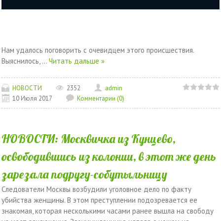
Нам удалось поговорить с очевидцем этого происшествия.
Выяснилось,
...
Читать дальше »
НОВОСТИ
2352
admin
10 Июля 2017
Комментарии (0)
НОВОСТИ: Москвичка из Кунцево,
освободившись из колонии, в этот же день
зарезала подругу-собутыльницу
Следователи Москвы возбудили уголовное дело по факту
убийства женщины. В этом преступлении подозревается ее
знакомая, которая несколькими часами ранее вышла на свободу