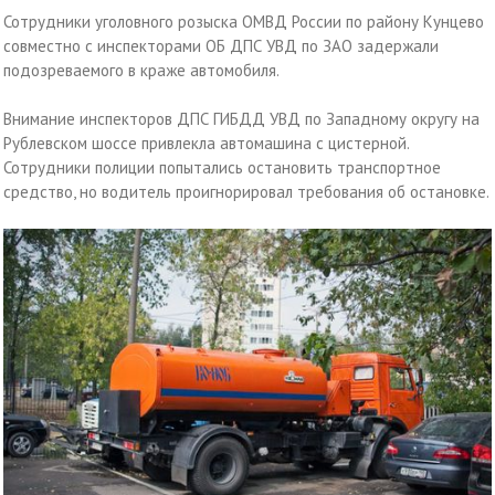
Сотрудники уголовного розыска ОМВД России по району Кунцево
совместно с инспекторами ОБ ДПС УВД по ЗАО задержали
подозреваемого в краже автомобиля.
Внимание инспекторов ДПС ГИБДД УВД по Западному округу на
Рублевском шоссе привлекла автомашина с цистерной.
Сотрудники полиции попытались остановить транспортное
средство, но водитель проигнорировал требования об остановке.