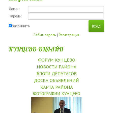
Логин:
Пароль:
запомнить
Забыл пароль
|
Регистрация
КУНЦЕВО-ОНЛАЙН
ФОРУМ КУНЦЕВО
НОВОСТИ РАЙОНА
БЛОГИ ДЕПУТАТОВ
ДОСКА ОБЪЯВЛЕНИЙ
КАРТА РАЙОНА
ФОТОГРАФИИ КУНЦЕВО