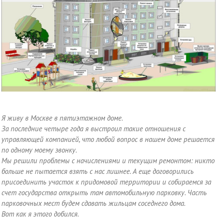
Я живу в Москве в пятиэтажном доме.
За последние четыре года я выстроил такие отношения с
управляющей компанией, что любой вопрос в нашем доме решается
по одному моему звонку.
Мы решили проблемы с начислениями и текущим ремонтом: никто
больше не пытается взять с нас лишнее. А еще договорились
присоединить участок к придомовой территории и собираемся за
счет государства открыть там автомобильную парковку. Часть
парковочных мест будем сдавать жильцам соседнего дома.
Вот как я этого добился.