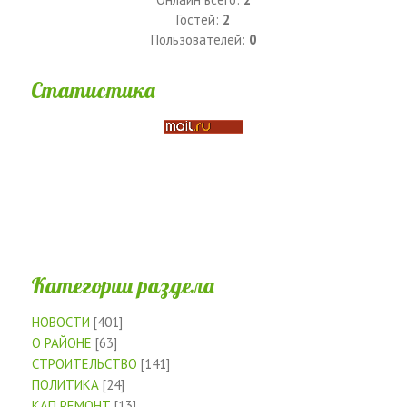
Гостей:
2
Пользователей:
0
Статистика
Категории раздела
НОВОСТИ
[401]
О РАЙОНЕ
[63]
СТРОИТЕЛЬСТВО
[141]
ПОЛИТИКА
[24]
КАП РЕМОНТ
[13]