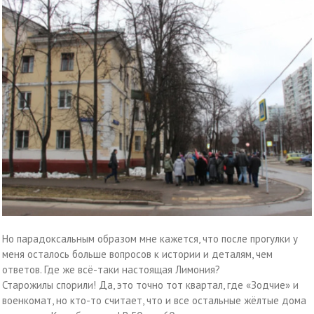
Но парадоксальным образом мне кажется, что после прогулки у
меня осталось больше вопросов к истории и деталям, чем
ответов. Где же всё-таки настоящая Лимония?
Старожилы спорили! Да, это точно тот квартал, где «Зодчие» и
военкомат, но кто-то считает, что и все остальные жёлтые дома