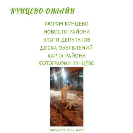
КУНЦЕВО-ОНЛАЙН
ФОРУМ КУНЦЕВО
НОВОСТИ РАЙОНА
БЛОГИ ДЕПУТАТОВ
ДОСКА ОБЪЯВЛЕНИЙ
КАРТА РАЙОНА
ФОТОГРАФИИ КУНЦЕВО
загрузить свои фото