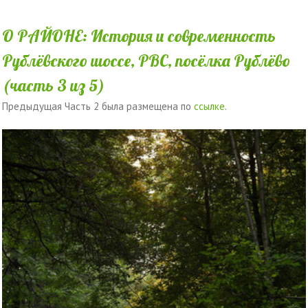
О РАЙОНЕ: История и современность
Рублёвского шоссе, РВС, посёлка Рублёво
(часть 3 из 5)
Предыдущая Часть 2 была размещена по
ссылке
.