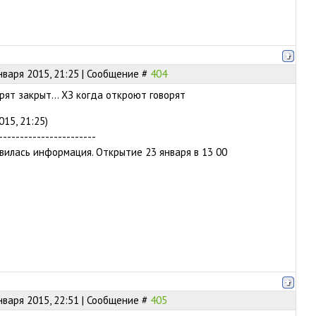
нваря 2015, 21:25 | Сообщение #
404
орят закрыт... ХЗ когда откроют говорят
015, 21:25)
-----------------------
вилась информация. Открытие 23 января в 13 00
нваря 2015, 22:51 | Сообщение #
405