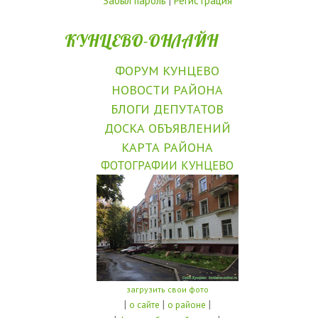
Забыл пароль
|
Регистрация
КУНЦЕВО-ОНЛАЙН
ФОРУМ КУНЦЕВО
НОВОСТИ РАЙОНА
БЛОГИ ДЕПУТАТОВ
ДОСКА ОБЪЯВЛЕНИЙ
КАРТА РАЙОНА
ФОТОГРАФИИ КУНЦЕВО
загрузить свои фото
|
|
|
о сайте
о районе