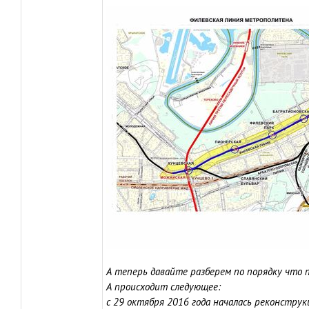
А теперь давайте разберем по порядку что 
А происходит следующее:
с 29 октября 2016 года началась реконстру