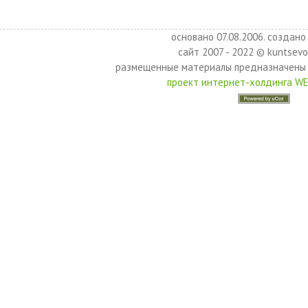
основано 07.08.2006. создано 
сайт 2007 - 2022 © kuntsevo
размещенные материалы предназначены 
проект интернет-холдинга W