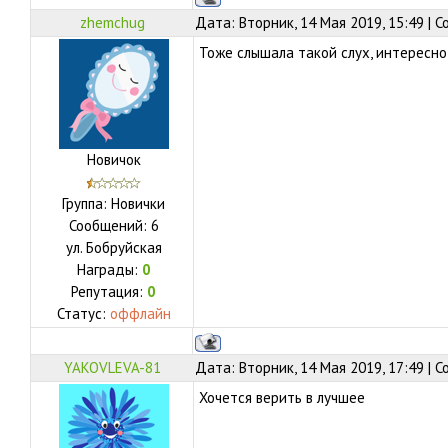
zhemchug
Дата: Вторник, 14 Мая 2019, 15:49 | 
Тоже слышала такой слух, интересно
Новичок
Группа: Новички
Сообщений:
6
ул.
Бобруйская
Награды:
0
Репутация:
0
Статус:
оффлайн
YAKOVLEVA-81
Дата: Вторник, 14 Мая 2019, 17:49 | 
Хочется верить в лучшее