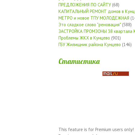
ПРЕДЛОЖЕНИЯ ПО САЙТУ
(68)
КАПИТАЛЬНЫЙ РЕМОНТ домов в Кунц
МЕТРО и новое ТПУ МОЛОДЕЖНАЯ
(1
Это сладкое слово "реновация"
(588)
ЗАСТРОЙКА ПРОМЗОНЫ 38 квартала 
Проблемы ЖКХ в Кунцево
(901)
ГБУ Жилищник района Кунцево
(146)
Статистика
This feature is for Premium users only!