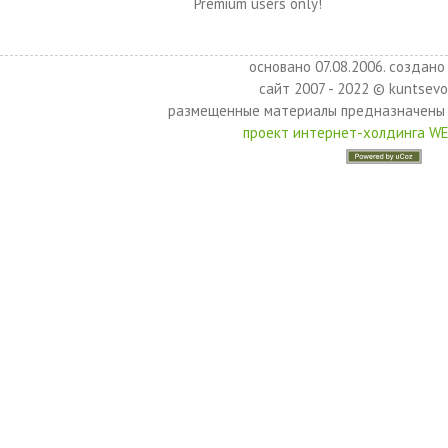
Premium users only!
основано 07.08.2006. создано 
сайт 2007 - 2022 © kuntsevo
размещенные материалы предназначены 
проект интернет-холдинга W