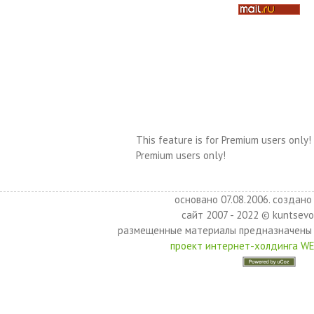
This feature is for Premium users only!
Premium users only!
основано 07.08.2006. создано 
сайт 2007 - 2022 © kuntsevo
размещенные материалы предназначены 
проект интернет-холдинга W