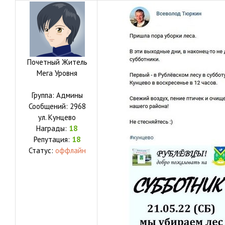
Почетный Житель
Мега Уровня
Группа: Админы
Сообщений:
2968
ул.
Кунцево
Награды:
18
Репутация:
18
Статус:
оффлайн