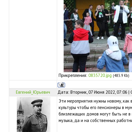
Прикрепления:
0835720.jpg
(483.9 Kb)
Евгений_Юрьевич
Дата: Вторник, 07 Июня 2022, 07:06 
Эти мероприятия нужны новому, как
культуры чтобы его пенсионеры в мун.
близлежащих домов могут быть не в 
музыка, да и на собственных работ