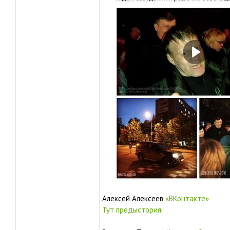
Алексей Алексеев
«ВКонтакте»
Тут предыстория