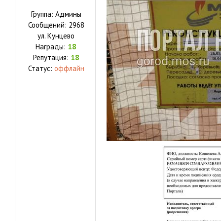
Группа: Админы
Сообщений:
2968
ул.
Кунцево
Награды:
18
Репутация:
18
Статус:
оффлайн