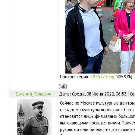
Прикрепления:
7936273.jpg
(409.5 Kb)
Евгений_Юрьевич
Дата: Среда, 08 Июня 2022, 06:53 | 
Сейчас по Москве культурные центры
есть дома культуры перестают быть
становятся лишь филиалами большог
вытекающими последствиями. Причём
руководители библиотек, которые к