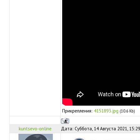
Прикрепления:
4151893.jpg
(10.6 Kb)
kuntsevo-online
Дата: Суббота, 14 Августа 2021, 15:2