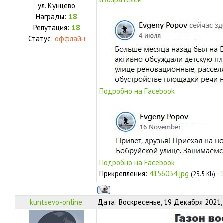
ул.
Кунцево
Награды:
18
Репутация:
18
Статус:
оффлайн
Подробно на Facebook
Подробно на Facebook
Прикрепления:
4156034.jpg
·
(23.5 Kb)
kuntsevo-online
Дата: Воскресенье, 19 Декабря 2021,