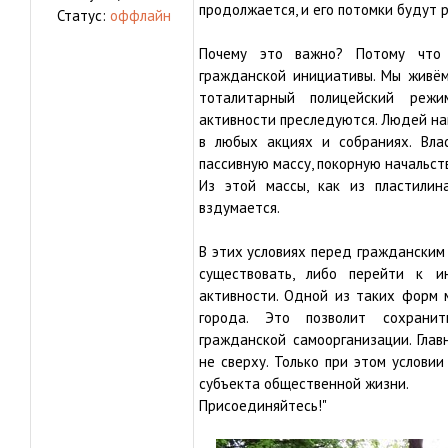
продолжается, и его потомки будут 
Статус:
оффлайн
Почему это важно? Потому что 
гражданской инициативы. Мы живём
тоталитарный полицейский режи
активности преследуются. Людей на
в любых акциях и собраниях. Вла
пассивную массу, покорную начальст
Из этой массы, как из пластилин
вздумается.
В этих условиях перед гражданским
существовать, либо перейти к и
активности. Одной из таких форм 
города. Это позволит сохрани
гражданской самоорганизации. Глав
не сверху. Только при этом услови
субъекта общественной жизни.
Присоединяйтесь!"