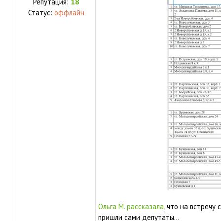
Репутация:
18
Статус:
оффлайн
Ольга М. рассказала
, что на встречу
пришли сами депутаты...