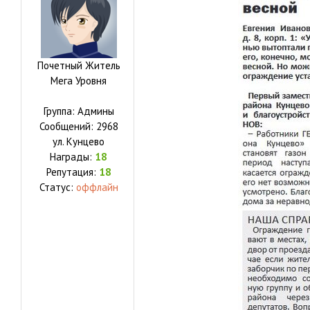
Почетный Житель
Мега Уровня
Группа: Админы
Сообщений:
2968
ул.
Кунцево
Награды:
18
Репутация:
18
Статус:
оффлайн