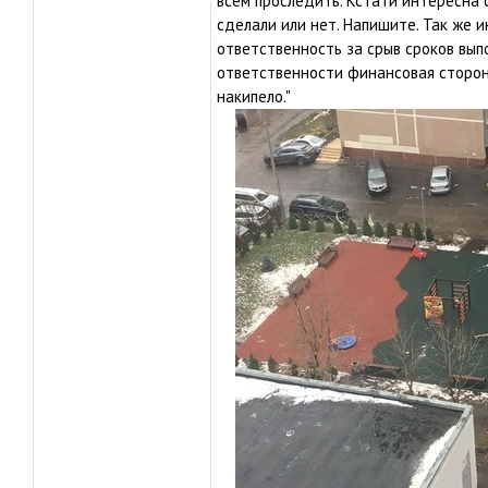
всем проследить. Кстати интересна 
сделали или нет. Напишите. Так же 
ответственность за срыв сроков выпо
ответственности финансовая сторона
накипело."