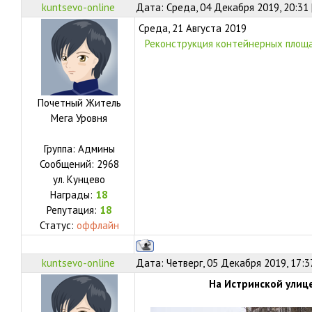
kuntsevo-online
Дата: Среда, 04 Декабря 2019, 20:31
Среда, 21 Августа 2019
Реконструкция контейнерных площадо
Почетный Житель
Мега Уровня
Группа: Админы
Сообщений:
2968
ул.
Кунцево
Награды:
18
Репутация:
18
Статус:
оффлайн
kuntsevo-online
Дата: Четверг, 05 Декабря 2019, 17:3
На Истринской улиц