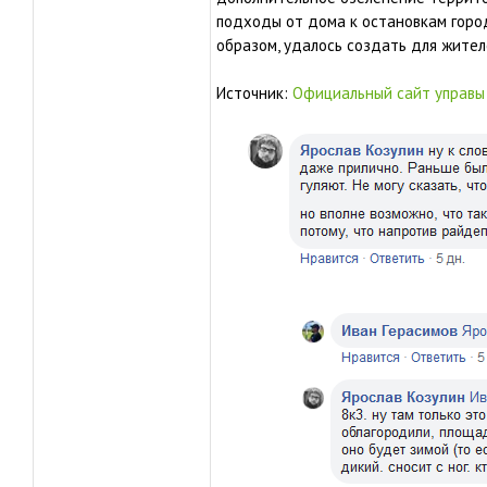
подходы от дома к остановкам горо
образом, удалось создать для жите
Источник:
Официальный сайт управы