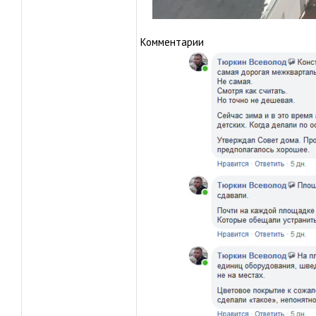
Комментарии