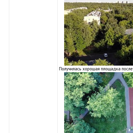
Получилась хорошая площадка после