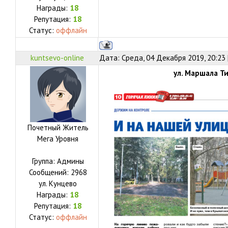
Награды:
18
Репутация:
18
Статус:
оффлайн
kuntsevo-online
Дата: Среда, 04 Декабря 2019, 20:23
ул. Маршала Ти
Почетный Житель
Мега Уровня
Группа: Админы
Сообщений:
2968
ул.
Кунцево
Награды:
18
Репутация:
18
Статус:
оффлайн