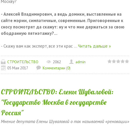
Москву?
- Алексей Владимирович, а ведь домики, выставленные на
сайте мэрии, симпатичные, современные. Приговоренные к
сносу посмотрят да скажут: ну и что мне держаться за свою
ободранную пятиэтажку?...
- Скажу вам как эксперт, все эти крас
...
Читать дальше »
СТРОИТЕЛЬСТВО
2062
admin
05 Мая 2017
Комментарии (0)
СТРОИТЕЛЬСТВО: Елены Шуваловой:
"Государство Москва в государстве
Россия"
Мнение депутата Елены Шуваловой о так называемой «реновации»