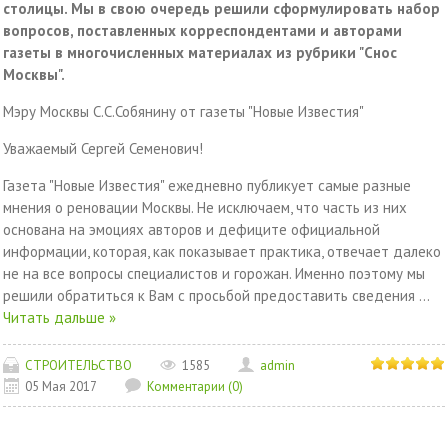
столицы. Мы в свою очередь решили сформулировать набор
вопросов, поставленных корреспондентами и авторами
газеты в многочисленных материалах из рубрики "Снос
Москвы".
Мэру Москвы С.С.Собянину от газеты "Новые Известия"
Уважаемый Сергей Семенович!
Газета "Новые Известия" ежедневно публикует самые разные
мнения о реновации Москвы. Не исключаем, что часть из них
основана на эмоциях авторов и дефиците официальной
информации, которая, как показывает практика, отвечает далеко
не на все вопросы специалистов и горожан. Именно поэтому мы
решили обратиться к Вам с просьбой предоставить сведения
...
Читать дальше »
СТРОИТЕЛЬСТВО
1585
admin
05 Мая 2017
Комментарии (0)