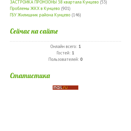
ЗАСТРОЙКА ПРОМЗОНЫ 38 квартала Кунцево
(53)
Проблемы ЖКХ в Кунцево
(901)
ГБУ Жилищник района Кунцево
(146)
Сейчас на сайте
Онлайн всего:
1
Гостей:
1
Пользователей:
0
Статистика