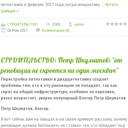
пятиэтажек в феврале 2017 года, когда инициативу
...
Читать
дальше »
СТРОИТЕЛЬСТВО
2589
admin
06 Мая 2017
Комментарии (0)
СТРОИТЕЛЬСТВО: Петр Шкуматов: "от
реновации не скроется ни один москвич"
Перестройка пятиэтажки в двадцатиэтажку создает
проблемы тем, кто в эту реновацию не попадает, так как
спрос на общую инфраструктуру, особенно на парковки,
резко возрастает, уверен популярный блогер Петр Шкуматов.
Петр Шкуматов, блогер
Я вот сейчас вам на пальцах и на своем примере расскажу, почему
реновация должна беспокоить не столько тех, кто попадает под