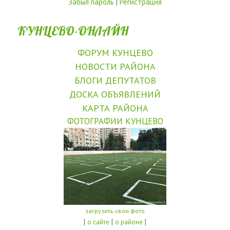
Забыл пароль
|
Регистрация
КУНЦЕВО-ОНЛАЙН
ФОРУМ КУНЦЕВО
НОВОСТИ РАЙОНА
БЛОГИ ДЕПУТАТОВ
ДОСКА ОБЪЯВЛЕНИЙ
КАРТА РАЙОНА
ФОТОГРАФИИ КУНЦЕВО
загрузить свои фото
|
|
|
о сайте
о районе