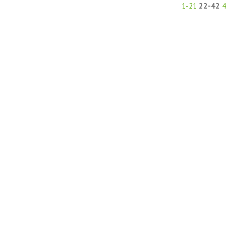
1-21
22-42
4