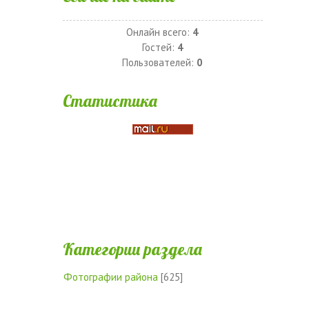
Онлайн всего:
4
Гостей:
4
Пользователей:
0
Статистика
Категории раздела
Фотографии района
[625]