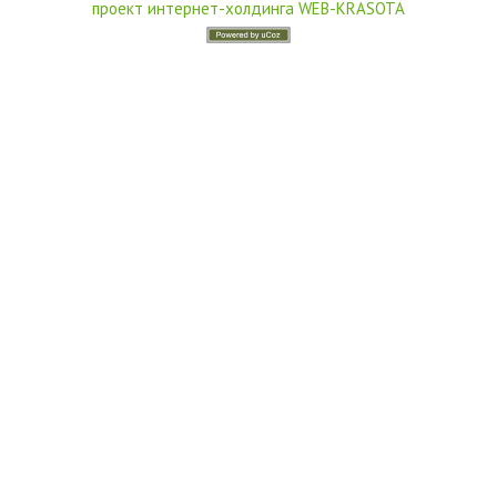
проект интернет-холдинга WEB-KRASOTA