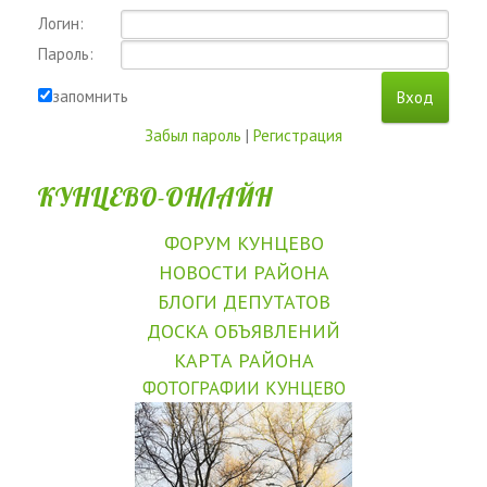
Логин:
Пароль:
запомнить
Забыл пароль
|
Регистрация
КУНЦЕВО-ОНЛАЙН
ФОРУМ КУНЦЕВО
НОВОСТИ РАЙОНА
БЛОГИ ДЕПУТАТОВ
ДОСКА ОБЪЯВЛЕНИЙ
КАРТА РАЙОНА
ФОТОГРАФИИ КУНЦЕВО