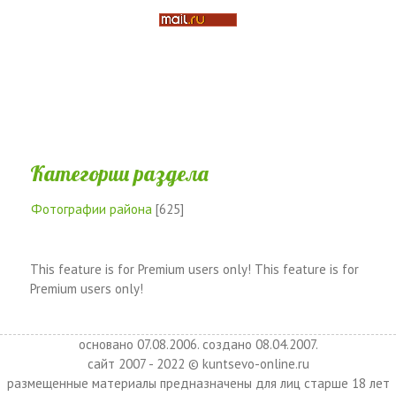
Категории раздела
Фотографии района
[625]
This feature is for Premium users only!
This feature is for
Premium users only!
основано 07.08.2006. создано 08.04.2007.
сайт 2007 - 2022 © kuntsevo-online.ru
размещенные материалы предназначены для лиц старше 18 лет