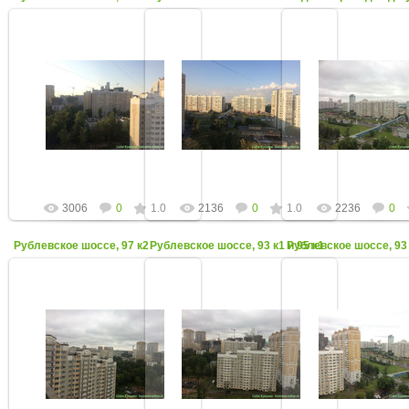
11 Октября 2017
11 Октября 2017
11 Октября 2
Август 2017
Август 2017
Август 2017
admin
admin
admin
3006
0
1.0
2136
0
1.0
2236
0
Рублевское шоссе, 97 к2
Рублевское шоссе, 93 к1 и 95 к1
Рублевское шоссе, 93 
11 Октября 2017
11 Октября 2017
11 Октября 2
Август 2017
Август 2017
Август 2017
admin
admin
admin