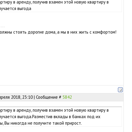
ртиру в аренду, получив взамен этой новую квартиру в
олучается выгода
олжны стоять дорогие дома, а мы в них жить с комфортом!
преля 2018, 23:10 | Сообщение #
5842
ртиру в аренду, получив взамен этой новую квартиру в
олучается выгода.Разместив вклады в банках под их
, Вы никогда не получите такой прирост.