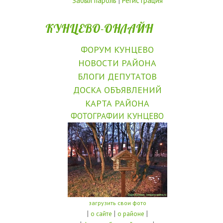
Забыл пароль
|
Регистрация
КУНЦЕВО-ОНЛАЙН
ФОРУМ КУНЦЕВО
НОВОСТИ РАЙОНА
БЛОГИ ДЕПУТАТОВ
ДОСКА ОБЪЯВЛЕНИЙ
КАРТА РАЙОНА
ФОТОГРАФИИ КУНЦЕВО
загрузить свои фото
|
|
|
о сайте
о районе