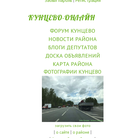
Забыл пароль
|
Регистрация
КУНЦЕВО-ОНЛАЙН
ФОРУМ КУНЦЕВО
НОВОСТИ РАЙОНА
БЛОГИ ДЕПУТАТОВ
ДОСКА ОБЪЯВЛЕНИЙ
КАРТА РАЙОНА
ФОТОГРАФИИ КУНЦЕВО
загрузить свои фото
|
|
|
о сайте
о районе