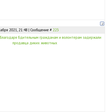
абря 2021, 21:48 | Сообщение #
223
о благодаря бдительным гражданам и волонтерам задержали
продавца диких животных